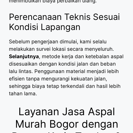
menimbulkan biaya perbaikan ulang.
Perencanaan Teknis Sesuai
Kondisi Lapangan
Sebelum pengerjaan dimulai, kami selalu
melakukan survei lokasi secara menyeluruh.
Selanjutnya
, metode kerja dan ketebalan aspal
disesuaikan dengan kondisi jalan dan beban
lalu lintas. Penggunaan material menjadi lebih
efisien tanpa mengurangi kekuatan jalan,
sehingga biaya tetap terkendali dan hasil lebih
tahan lama.
Layanan Jasa Aspal
Murah Bogor dengan