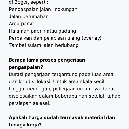
di Bogor, seperti:
Pengaspalan jalan lingkungan
Jalan perumahan
Area parkir
Halaman pabrik atau gudang
Perbaikan dan pelapisan ulang (overlay)
Tambal sulam jalan berlubang
Berapa lama proses pengerjaan
pengaspalan?
Durasi pengerjaan tergantung pada luas area
dan kondisi lokasi. Untuk area skala kecil
hingga menengah, pekerjaan umumnya dapat
diselesaikan dalam beberapa hari setelah tahap
persiapan selesai.
Apakah harga sudah termasuk material dan
tenaga kerja?