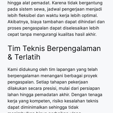
hingga alat pemadat. Karena tidak bergantung
pada sistem sewa, jadwal pengerjaan menjadi
lebih fleksibel dan waktu kerja lebih optimal.
Akibatnya, biaya tambahan dapat dihindari dan
proses pengaspalan dapat diselesaikan lebih
cepat tanpa mengurangi kualitas hasil akhir.
Tim Teknis Berpengalaman
& Terlatih
Kami didukung oleh tim lapangan yang telah
berpengalaman menangani berbagai proyek
pengaspalan. Setiap tahapan pekerjaan
dilakukan secara presisi, mulai dari persiapan
lahan hingga pemadatan akhir. Dengan tenaga
kerja yang kompeten, risiko kesalahan teknis
dapat diminimalkan sehingga tidak