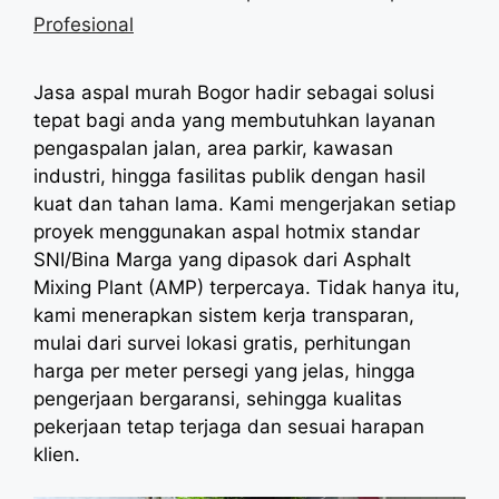
Profesional
Jasa aspal murah Bogor hadir sebagai solusi
tepat bagi anda yang membutuhkan layanan
pengaspalan jalan, area parkir, kawasan
industri, hingga fasilitas publik dengan hasil
kuat dan tahan lama. Kami mengerjakan setiap
proyek menggunakan aspal hotmix standar
SNI/Bina Marga yang dipasok dari Asphalt
Mixing Plant (AMP) terpercaya. Tidak hanya itu,
kami menerapkan sistem kerja transparan,
mulai dari survei lokasi gratis, perhitungan
harga per meter persegi yang jelas, hingga
pengerjaan bergaransi, sehingga kualitas
pekerjaan tetap terjaga dan sesuai harapan
klien.