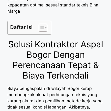
kepadatan optimal sesuai standar teknis Bina
Marga
Daftar Isi
Solusi Kontraktor Aspal
Bogor Dengan
Perencanaan Tepat &
Biaya Terkendali
Biaya pengaspalan di wilayah Bogor kerap
membengkak akibat perhitungan teknis yang
kurang akurat dan pemilihan metode kerja yang
tidak sesuai kondisi lapangan. Akibatnya,