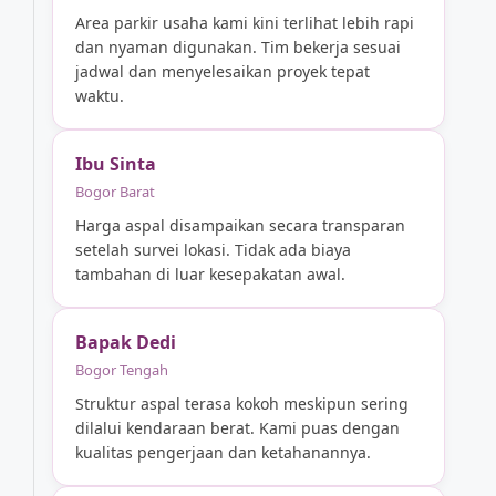
Area parkir usaha kami kini terlihat lebih rapi
dan nyaman digunakan. Tim bekerja sesuai
jadwal dan menyelesaikan proyek tepat
waktu.
Ibu Sinta
Bogor Barat
Harga aspal disampaikan secara transparan
setelah survei lokasi. Tidak ada biaya
tambahan di luar kesepakatan awal.
Bapak Dedi
Bogor Tengah
Struktur aspal terasa kokoh meskipun sering
dilalui kendaraan berat. Kami puas dengan
kualitas pengerjaan dan ketahanannya.