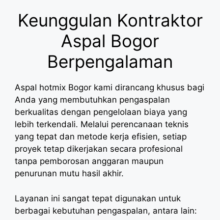
Keunggulan Kontraktor
Aspal Bogor
Berpengalaman
Aspal hotmix Bogor kami dirancang khusus bagi
Anda yang membutuhkan pengaspalan
berkualitas dengan pengelolaan biaya yang
lebih terkendali. Melalui perencanaan teknis
yang tepat dan metode kerja efisien, setiap
proyek tetap dikerjakan secara profesional
tanpa pemborosan anggaran maupun
penurunan mutu hasil akhir.
Layanan ini sangat tepat digunakan untuk
berbagai kebutuhan pengaspalan, antara lain: