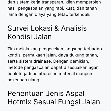
dan sistem kerja transparan, klien memperoleh
hasil pengaspalan yang rapi, kuat, dan tahan
lama dengan biaya yang tetap terkendali.
Survei Lokasi & Analisis
Kondisi Jalan
Tim melakukan pengecekan langsung terhadap
kondisi permukaan jalan, daya dukung tanah,
serta sistem drainase. Dengan demikian,
metode pengaspalan dapat disesuaikan agar
tidak terjadi pemborosan material maupun
pekerjaan ulang.
Penentuan Jenis Aspal
Hotmix Sesuai Fungsi Jalan