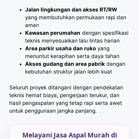
Jalan lingkungan dan akses RT/RW
yang membutuhkan permukaan rapi dan
aman
Kawasan perumahan
dengan spesifikasi
teknis menyesuaikan lalu lintas harian
Area parkir usaha dan ruko
yang
menuntut kerapihan serta daya tahan
Akses gudang dan area pabrik
dengan
kebutuhan struktur jalan lebih kuat
Seluruh proyek ditangani dengan pendekatan
teknis hemat biaya, pengerjaan terukur, dan
hasil pengaspalan yang tetap rapi serta awet
untuk penggunaan jangka panjang.
Melayani Jasa Aspal Murah di