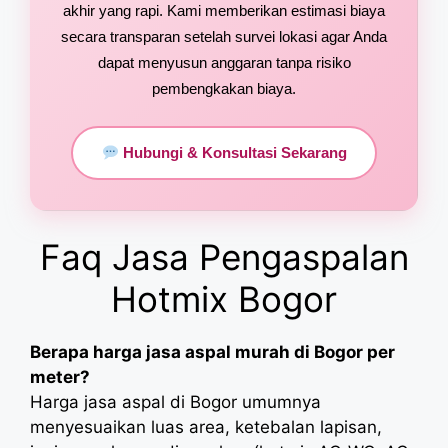
akhir yang rapi. Kami memberikan estimasi biaya
secara transparan setelah survei lokasi agar Anda
dapat menyusun anggaran tanpa risiko
pembengkakan biaya.
Hubungi & Konsultasi Sekarang
Faq Jasa Pengaspalan
Hotmix Bogor
Berapa harga jasa aspal murah di Bogor per
meter?
Harga jasa aspal di Bogor umumnya
menyesuaikan luas area, ketebalan lapisan,