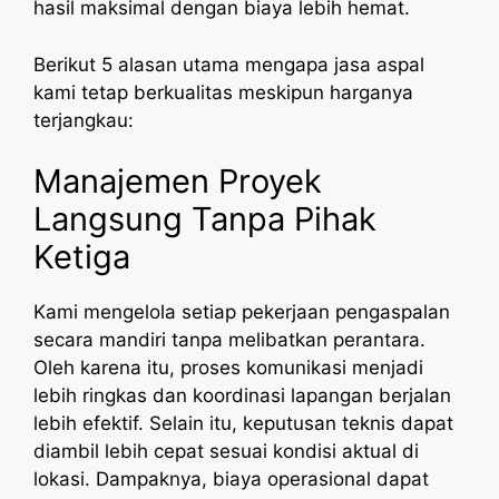
hasil maksimal dengan biaya lebih hemat.
Berikut 5 alasan utama mengapa jasa aspal
kami tetap berkualitas meskipun harganya
terjangkau:
Manajemen Proyek
Langsung Tanpa Pihak
Ketiga
Kami mengelola setiap pekerjaan pengaspalan
secara mandiri tanpa melibatkan perantara.
Oleh karena itu, proses komunikasi menjadi
lebih ringkas dan koordinasi lapangan berjalan
lebih efektif. Selain itu, keputusan teknis dapat
diambil lebih cepat sesuai kondisi aktual di
lokasi. Dampaknya, biaya operasional dapat