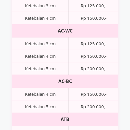
Ketebalan 3 cm
Rp 125.000,-
Ketebalan 4 cm
Rp 150.000,-
AC-WC
Ketebalan 3 cm
Rp 125.000,-
Ketebalan 4 cm
Rp 150.000,-
Ketebalan 5 cm
Rp 200.000,-
AC-BC
Ketebalan 4 cm
Rp 150.000,-
Ketebalan 5 cm
Rp 200.000,-
ATB