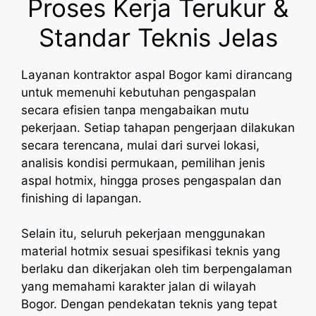
Proses Kerja Terukur &
Standar Teknis Jelas
Layanan kontraktor aspal Bogor kami dirancang
untuk memenuhi kebutuhan pengaspalan
secara efisien tanpa mengabaikan mutu
pekerjaan. Setiap tahapan pengerjaan dilakukan
secara terencana, mulai dari survei lokasi,
analisis kondisi permukaan, pemilihan jenis
aspal hotmix, hingga proses pengaspalan dan
finishing di lapangan.
Selain itu, seluruh pekerjaan menggunakan
material hotmix sesuai spesifikasi teknis yang
berlaku dan dikerjakan oleh tim berpengalaman
yang memahami karakter jalan di wilayah
Bogor. Dengan pendekatan teknis yang tepat