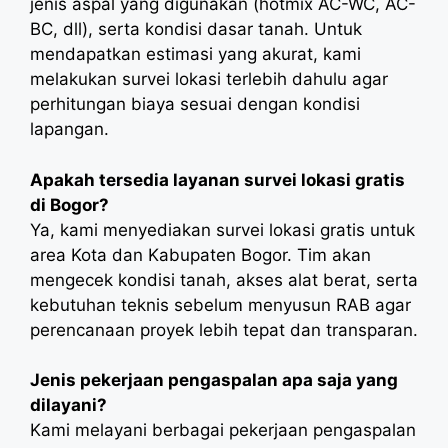
jenis aspal yang digunakan (hotmix AC-WC, AC-
BC, dll), serta kondisi dasar tanah. Untuk
mendapatkan estimasi yang akurat, kami
melakukan survei lokasi terlebih dahulu agar
perhitungan biaya sesuai dengan kondisi
lapangan.
Apakah tersedia layanan survei lokasi gratis
di Bogor?
Ya, kami menyediakan survei lokasi gratis untuk
area Kota dan Kabupaten Bogor. Tim akan
mengecek kondisi tanah, akses alat berat, serta
kebutuhan teknis sebelum menyusun RAB agar
perencanaan proyek lebih tepat dan transparan.
Jenis pekerjaan pengaspalan apa saja yang
dilayani?
Kami melayani berbagai pekerjaan pengaspalan