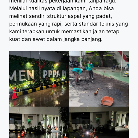
menilai kualitas pekerjaan kami tanpa ragu.
Melalui hasil nyata di lapangan, Anda bisa
melihat sendiri struktur aspal yang padat,
permukaan yang rapi, serta standar teknis yang
kami terapkan untuk memastikan jalan tetap
kuat dan awet dalam jangka panjang.