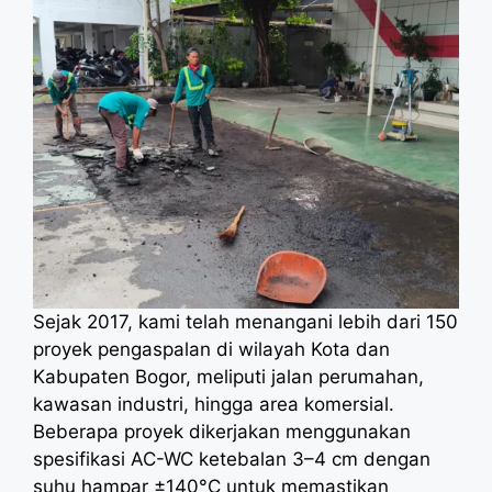
Sejak 2017, kami telah menangani lebih dari 150
proyek pengaspalan di wilayah Kota dan
Kabupaten Bogor, meliputi jalan perumahan,
kawasan industri, hingga area komersial.
Beberapa proyek dikerjakan menggunakan
spesifikasi AC-WC ketebalan 3–4 cm dengan
suhu hampar ±140°C untuk memastikan