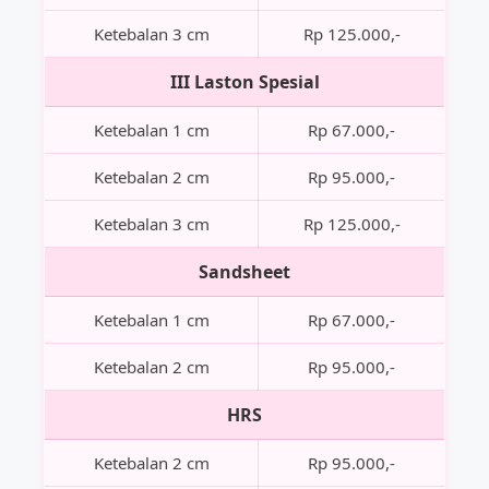
Ketebalan 3 cm
Rp 125.000,-
III Laston Spesial
Ketebalan 1 cm
Rp 67.000,-
Ketebalan 2 cm
Rp 95.000,-
Ketebalan 3 cm
Rp 125.000,-
Sandsheet
Ketebalan 1 cm
Rp 67.000,-
Ketebalan 2 cm
Rp 95.000,-
HRS
Ketebalan 2 cm
Rp 95.000,-