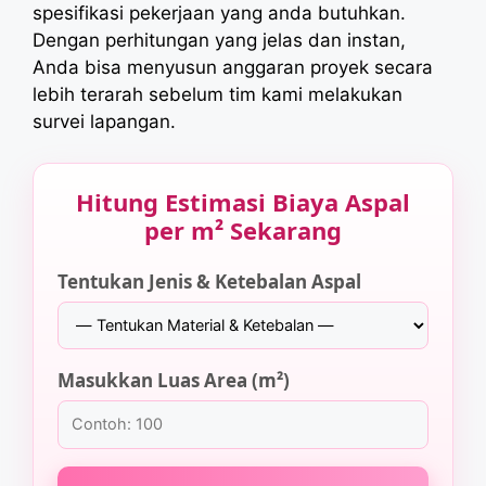
spesifikasi pekerjaan yang anda butuhkan.
Dengan perhitungan yang jelas dan instan,
Anda bisa menyusun anggaran proyek secara
lebih terarah sebelum tim kami melakukan
survei lapangan.
Hitung Estimasi Biaya Aspal
per m² Sekarang
Tentukan Jenis & Ketebalan Aspal
Masukkan Luas Area (m²)