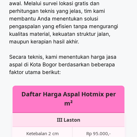
awal. Melalui survei lokasi gratis dan
perhitungan teknis yang jelas, tim kami
membantu Anda menentukan solusi
pengaspalan yang efisien tanpa mengurangi
kualitas material, kekuatan struktur jalan,
maupun kerapian hasil akhir.
Secara teknis, kami menentukan harga jasa
aspal di Kota Bogor berdasarkan beberapa
faktor utama berikut:
Daftar Harga Aspal Hotmix per
m²
III Laston
Ketebalan 2 cm
Rp 95.000,-