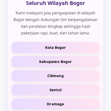
Seluruh Wilayah Bogor
Kami melayani jasa pengaspalan di wilayah
Bogor dengan dukungan tim berpengalaman
dan peralatan lengkap sehingga hasil
pekerjaan rapi, kuat, dan tahan lama.
Kota Bogor
Kabupaten Bogor
Cibinong
Sentul
Dramaga