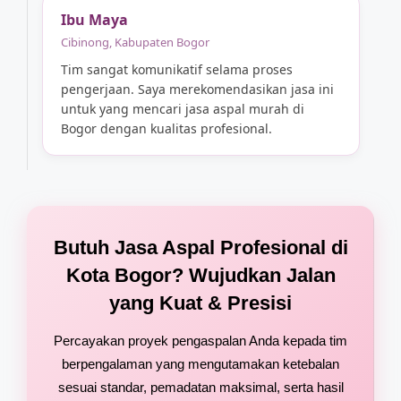
Ibu Maya
Cibinong, Kabupaten Bogor
Tim sangat komunikatif selama proses
pengerjaan. Saya merekomendasikan jasa ini
untuk yang mencari jasa aspal murah di
Bogor dengan kualitas profesional.
Butuh Jasa Aspal Profesional di
Kota Bogor? Wujudkan Jalan
yang Kuat & Presisi
Percayakan proyek pengaspalan Anda kepada tim
berpengalaman yang mengutamakan ketebalan
sesuai standar, pemadatan maksimal, serta hasil