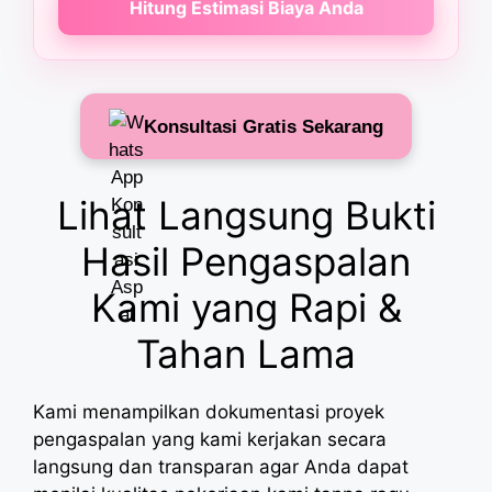
Hitung Estimasi Biaya Anda
Konsultasi Gratis Sekarang
Lihat Langsung Bukti
Hasil Pengaspalan
Kami yang Rapi &
Tahan Lama
Kami menampilkan dokumentasi proyek
pengaspalan yang kami kerjakan secara
langsung dan transparan agar Anda dapat