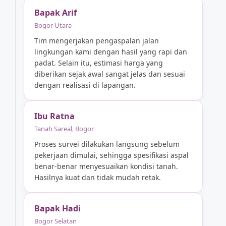
Bapak Arif
Bogor Utara
Tim mengerjakan pengaspalan jalan
lingkungan kami dengan hasil yang rapi dan
padat. Selain itu, estimasi harga yang
diberikan sejak awal sangat jelas dan sesuai
dengan realisasi di lapangan.
Ibu Ratna
Tanah Sareal, Bogor
Proses survei dilakukan langsung sebelum
pekerjaan dimulai, sehingga spesifikasi aspal
benar-benar menyesuaikan kondisi tanah.
Hasilnya kuat dan tidak mudah retak.
Bapak Hadi
Bogor Selatan