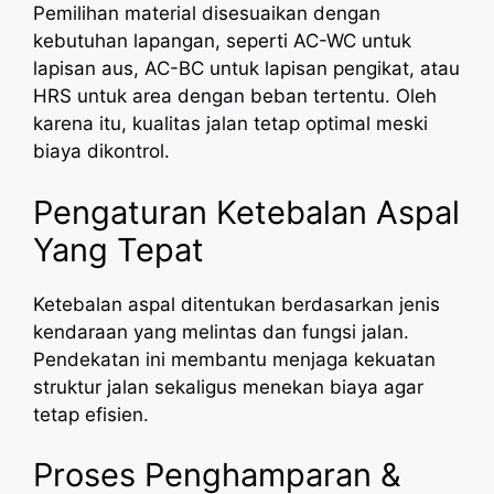
Pemilihan material disesuaikan dengan
kebutuhan lapangan, seperti AC-WC untuk
lapisan aus, AC-BC untuk lapisan pengikat, atau
HRS untuk area dengan beban tertentu. Oleh
karena itu, kualitas jalan tetap optimal meski
biaya dikontrol.
Pengaturan Ketebalan Aspal
Yang Tepat
Ketebalan aspal ditentukan berdasarkan jenis
kendaraan yang melintas dan fungsi jalan.
Pendekatan ini membantu menjaga kekuatan
struktur jalan sekaligus menekan biaya agar
tetap efisien.
Proses Penghamparan &