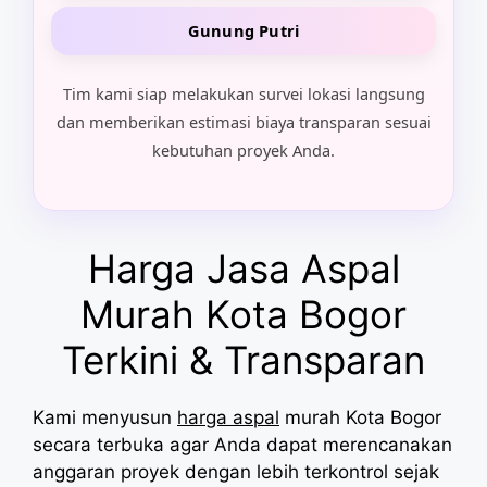
Gunung Putri
Tim kami siap melakukan survei lokasi langsung
dan memberikan estimasi biaya transparan sesuai
kebutuhan proyek Anda.
Harga Jasa Aspal
Murah Kota Bogor
Terkini & Transparan
Kami menyusun
harga aspal
murah Kota Bogor
secara terbuka agar Anda dapat merencanakan
anggaran proyek dengan lebih terkontrol sejak