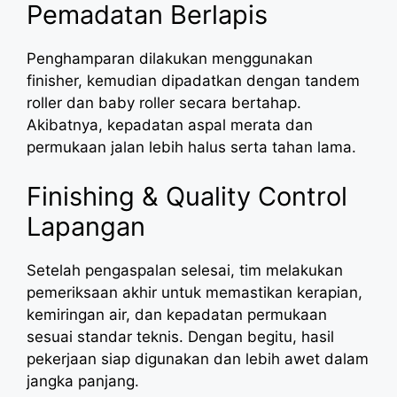
Pemadatan Berlapis
Penghamparan dilakukan menggunakan
finisher, kemudian dipadatkan dengan tandem
roller dan baby roller secara bertahap.
Akibatnya, kepadatan aspal merata dan
permukaan jalan lebih halus serta tahan lama.
Finishing & Quality Control
Lapangan
Setelah pengaspalan selesai, tim melakukan
pemeriksaan akhir untuk memastikan kerapian,
kemiringan air, dan kepadatan permukaan
sesuai standar teknis. Dengan begitu, hasil
pekerjaan siap digunakan dan lebih awet dalam
jangka panjang.