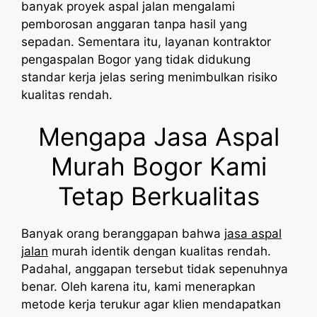
banyak proyek aspal jalan mengalami
pemborosan anggaran tanpa hasil yang
sepadan. Sementara itu, layanan kontraktor
pengaspalan Bogor yang tidak didukung
standar kerja jelas sering menimbulkan risiko
kualitas rendah.
Mengapa Jasa Aspal
Murah Bogor Kami
Tetap Berkualitas
Banyak orang beranggapan bahwa
jasa aspal
jalan
murah identik dengan kualitas rendah.
Padahal, anggapan tersebut tidak sepenuhnya
benar. Oleh karena itu, kami menerapkan
metode kerja terukur agar klien mendapatkan