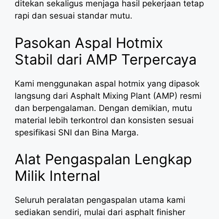
ditekan sekaligus menjaga hasil pekerjaan tetap
rapi dan sesuai standar mutu.
Pasokan Aspal Hotmix
Stabil dari AMP Terpercaya
Kami menggunakan aspal hotmix yang dipasok
langsung dari Asphalt Mixing Plant (AMP) resmi
dan berpengalaman. Dengan demikian, mutu
material lebih terkontrol dan konsisten sesuai
spesifikasi SNI dan Bina Marga.
Alat Pengaspalan Lengkap
Milik Internal
Seluruh peralatan pengaspalan utama kami
sediakan sendiri, mulai dari asphalt finisher