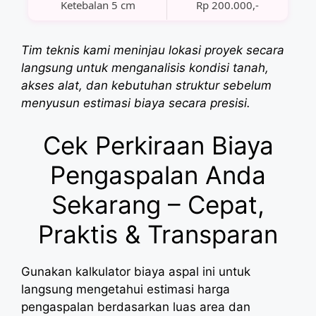
Ketebalan 5 cm
Rp 200.000,-
Tim teknis kami meninjau lokasi proyek secara
langsung untuk menganalisis kondisi tanah,
akses alat, dan kebutuhan struktur sebelum
menyusun estimasi biaya secara presisi.
Cek Perkiraan Biaya
Pengaspalan Anda
Sekarang – Cepat,
Praktis & Transparan
Gunakan kalkulator biaya aspal ini untuk
langsung mengetahui estimasi harga
pengaspalan berdasarkan luas area dan